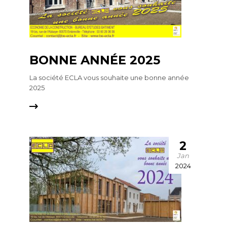
BONNE ANNÉE 2025
La société ECLA vous souhaite une bonne année
2025
2
Jan
2024