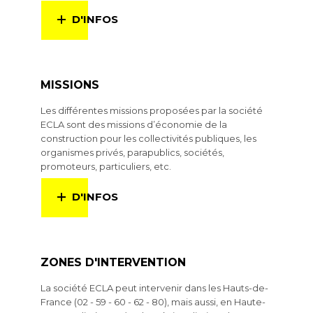
D'INFOS
MISSIONS
Les différentes missions proposées par la société
ECLA sont des missions d’économie de la
construction pour les collectivités publiques, les
organismes privés, parapublics, sociétés,
promoteurs, particuliers, etc.
D'INFOS
ZONES D'INTERVENTION
La société ECLA peut intervenir dans les Hauts-de-
France (02 - 59 - 60 - 62 - 80), mais aussi, en Haute-