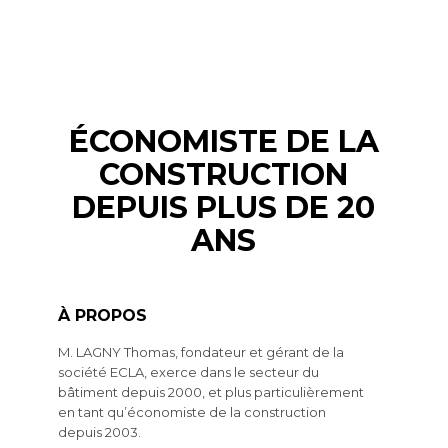
ÉCONOMISTE DE LA
CONSTRUCTION
DEPUIS PLUS DE 20
ANS
À PROPOS
M. LAGNY Thomas, fondateur et gérant de la
société ECLA, exerce dans le secteur du
bâtiment depuis 2000, et plus particulièrement
en tant qu’économiste de la construction
depuis 2003.