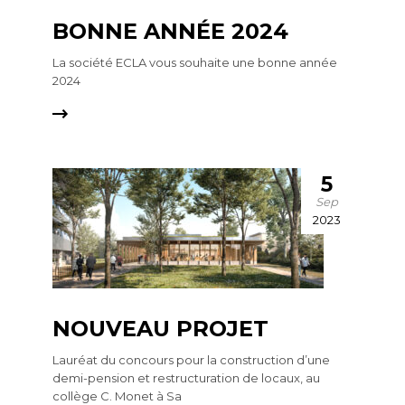
BONNE ANNÉE 2024
La société ECLA vous souhaite une bonne année
2024
5
Sep
2023
NOUVEAU PROJET
Lauréat du concours pour la construction d’une
demi-pension et restructuration de locaux, au
collège C. Monet à Sa