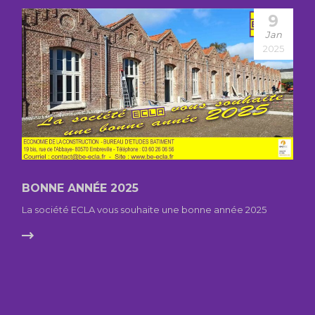
9
Jan
2025
BONNE ANNÉE 2025
La société ECLA vous souhaite une bonne année 2025