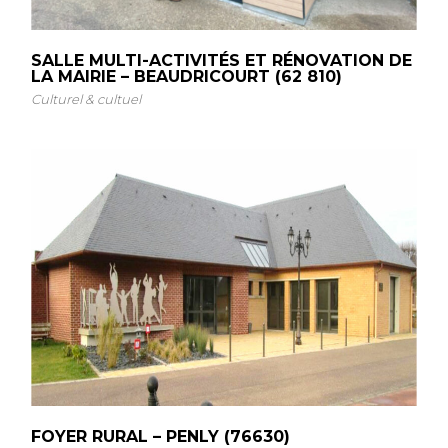
SALLE MULTI-ACTIVITÉS ET RÉNOVATION DE
LA MAIRIE – BEAUDRICOURT (62 810)
Culturel & cultuel
FOYER RURAL – PENLY (76630)