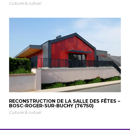
Culturel & cultuel
RECONSTRUCTION DE LA SALLE DES FÊTES –
BOSC-ROGER-SUR-BUCHY (76750)
Culturel & cultuel