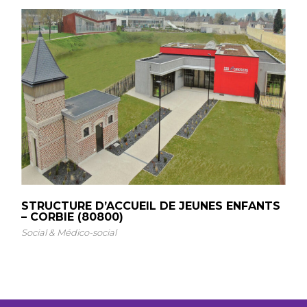
STRUCTURE D’ACCUEIL DE JEUNES ENFANTS
– CORBIE (80800)
Social & Médico-social