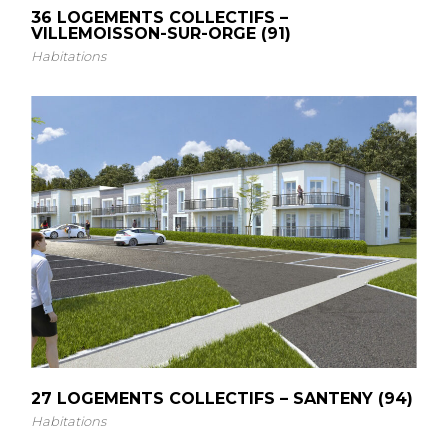
36 LOGEMENTS COLLECTIFS –
VILLEMOISSON-SUR-ORGE (91)
Habitations
27 LOGEMENTS COLLECTIFS – SANTENY (94)
Habitations