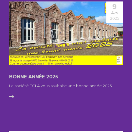
9
Jan
2025
BONNE ANNÉE 2025
La société ECLA vous souhaite une bonne année 2025