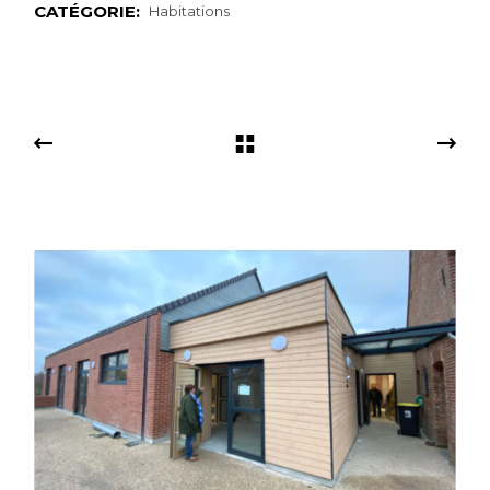
CATÉGORIE:
Habitations