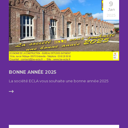
9
Jan
2025
BONNE ANNÉE 2025
La société ECLA vous souhaite une bonne année 2025