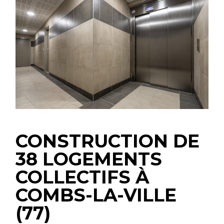
CONSTRUCTION DE
38 LOGEMENTS
COLLECTIFS À
COMBS-LA-VILLE
(77)