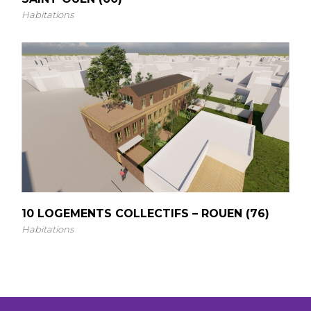
Habitations
10 LOGEMENTS COLLECTIFS – ROUEN (76)
Habitations