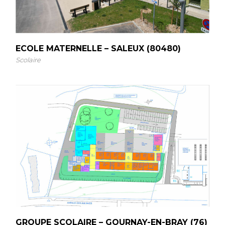
ECOLE MATERNELLE – SALEUX (80480)
Scolaire
GROUPE SCOLAIRE – GOURNAY-EN-BRAY (76)