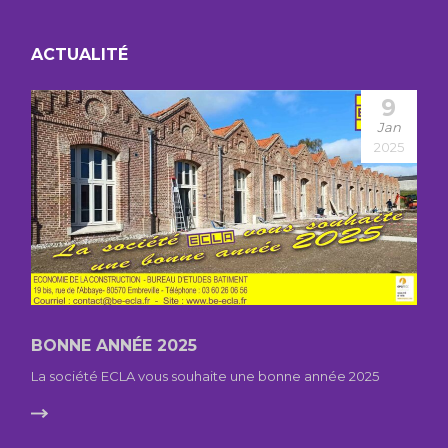
ACTUALITÉ
9
Jan
2025
BONNE ANNÉE 2025
La société ECLA vous souhaite une bonne année 2025